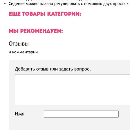
Сиденье можно плавно регулировать с помощью двух простых 
ЕЩЕ ТОВАРЫ КАТЕГОРИИ:
МЫ РЕКОМЕНДУЕМ:
Отзывы
и комментарии
Добавить отзыв или задать вопрос.
Имя