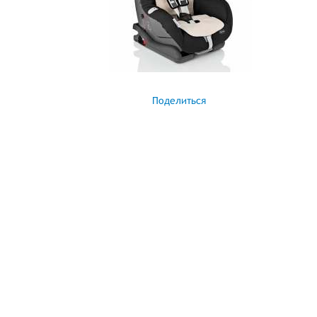
Поделиться