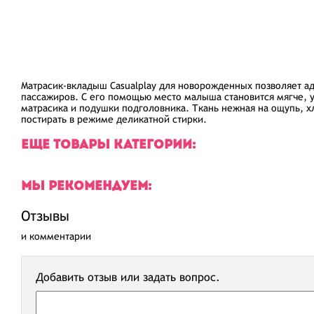
Матрасик-вкладыш Casualplay для новорожденных позволяет а
пассажиров. С его помощью место малыша становится мягче, у
матрасика и подушки подголовника. Ткань нежная на ощупь, х
постирать в режиме деликатной стирки.
ЕЩЕ ТОВАРЫ КАТЕГОРИИ:
МЫ РЕКОМЕНДУЕМ:
Отзывы
и комментарии
Добавить отзыв или задать вопрос.