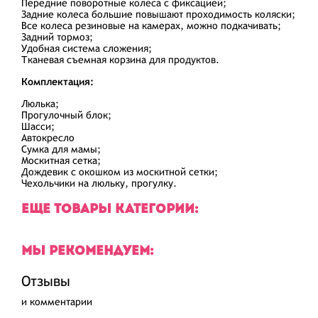
Передние поворотные колеса с фиксацией;
Задние колеса большие повышают проходимость коляски;
Все колеса резиновые на камерах, можно подкачивать;
Задний тормоз;
Удобная система сложения;
Тканевая съемная корзина для продуктов.
Комплектация:
Люлька;
Прогулочный блок;
Шасси;
Автокресло
Сумка для мамы;
Москитная сетка;
Дождевик с окошком из москитной сетки;
Чехольчики на люльку, прогулку.
ЕЩЕ ТОВАРЫ КАТЕГОРИИ:
МЫ РЕКОМЕНДУЕМ:
Отзывы
и комментарии