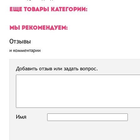
ЕЩЕ ТОВАРЫ КАТЕГОРИИ:
МЫ РЕКОМЕНДУЕМ:
Отзывы
и комментарии
Добавить отзыв или задать вопрос.
Имя