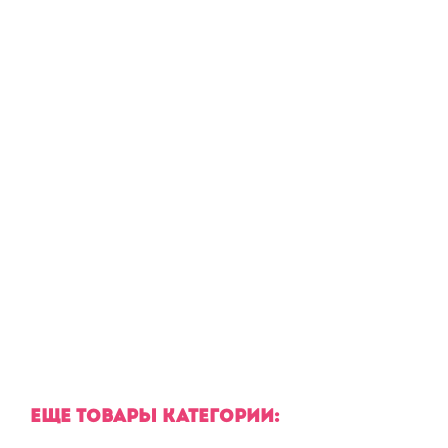
ЕЩЕ ТОВАРЫ КАТЕГОРИИ: