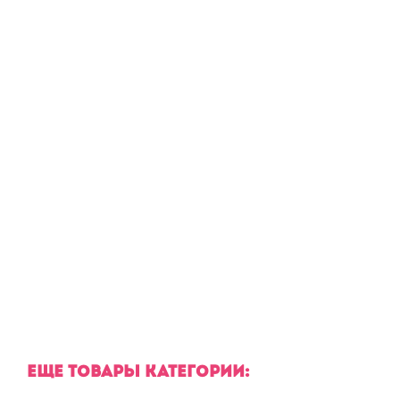
ЕЩЕ ТОВАРЫ КАТЕГОРИИ: