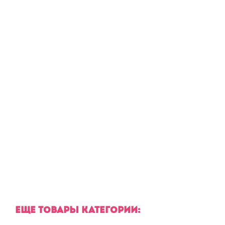
ЕЩЕ ТОВАРЫ КАТЕГОРИИ: