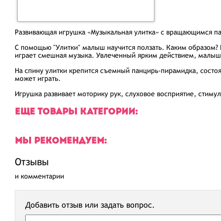
Развивающая игрушка «Музыкальная улитка» с вращающимся п
С помощью "Улитки" малыш научится ползать. Каким образом? В
играет смешная музыка. Увлеченный ярким действием, малыш с
На спину улитки крепится съемный панцирь-пирамидка, состо
может играть.
Игрушка развивает моторику рук, слуховое восприятие, стимул
ЕЩЕ ТОВАРЫ КАТЕГОРИИ:
МЫ РЕКОМЕНДУЕМ:
Отзывы
и комментарии
Добавить отзыв или задать вопрос.