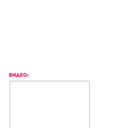
ВИДЕО: