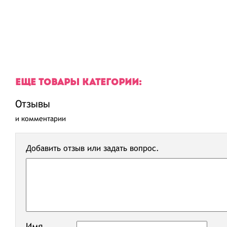
ЕЩЕ ТОВАРЫ КАТЕГОРИИ:
Отзывы
и комментарии
Добавить отзыв или задать вопрос.
Имя