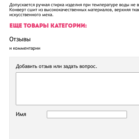
Допускается ручная стирка изделия при температуре воды не 
Конверт сшит из высококачественных материалов, верхняя тка
искусственного меха.
ЕЩЕ ТОВАРЫ КАТЕГОРИИ:
Отзывы
и комментарии
Добавить отзыв или задать вопрос.
Имя