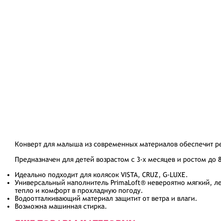
Конверт для малыша из современных материалов обеспечит ре
Предназначен для детей возрастом с 3-х месяцев и ростом до 8
Идеально подходит для колясок VISTA, CRUZ, G-LUXE.
Универсальный наполнитель PrimaLoft® невероятно мягкий, л
тепло и комфорт в прохладную погоду.
Водоотталкивающий материал защитит от ветра и влаги.
Возможна машинная стирка.