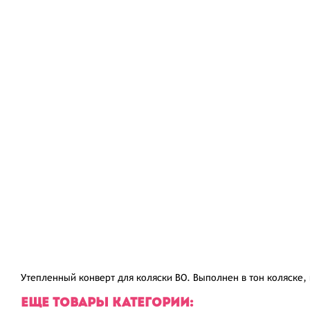
Утепленный конверт для коляски BO. Выполнен в тон коляске,
ЕЩЕ ТОВАРЫ КАТЕГОРИИ: