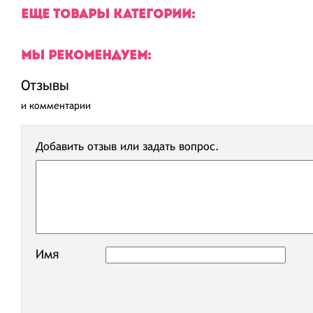
ЕЩЕ ТОВАРЫ КАТЕГОРИИ:
МЫ РЕКОМЕНДУЕМ:
Отзывы
и комментарии
Добавить отзыв или задать вопрос.
Имя