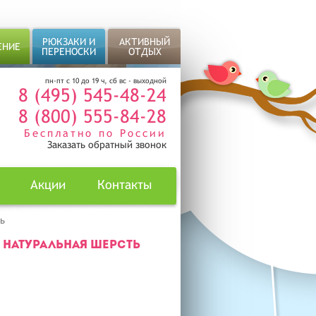
РЮКЗАКИ И
АКТИВНЫЙ
ЕНИЕ
ПЕРЕНОСКИ
ОТДЫХ
пн-пт с 10 до 19 ч, сб вс - выходной
8 (495) 545-48-24
8 (800) 555-84-28
Бесплатно по России
Заказать обратный звонок
Акции
Контакты
ь
S НАТУРАЛЬНАЯ ШЕРСТЬ