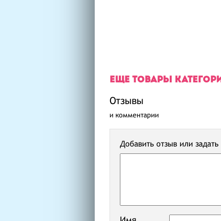
ЕЩЕ ТОВАРЫ КАТЕГОР
Отзывы
и комментарии
Добавить отзыв или задать
Имя