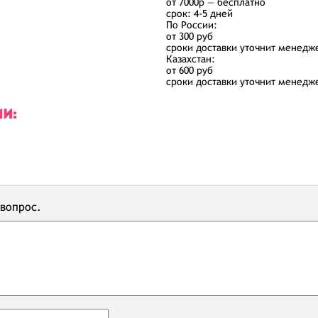
от 7000р — бесплатно
срок: 4-5 дней
По России:
от 300 руб
сроки доставки уточнит менедж
Казахстан:
от 600 руб
сроки доставки уточнит менедж
ИИ:
 вопрос.