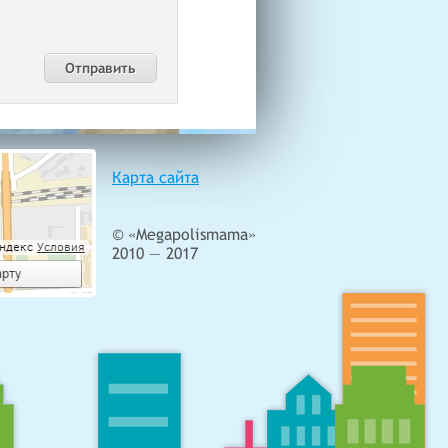
Карта сайта
© «Megapolismama»
2010 — 2017