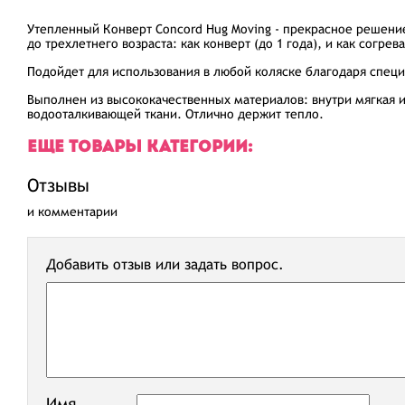
Утепленный Конверт Concord Hug Moving - прекрасное решени
до трехлетнего возраста: как конверт (до 1 года), и как согрев
Подойдет для использования в любой коляске благодаря спец
Выполнен из высококачественных материалов: внутри мягкая и
водооталкивающей ткани. Отлично держит тепло.
ЕЩЕ ТОВАРЫ КАТЕГОРИИ:
Отзывы
и комментарии
Добавить отзыв или задать вопрос.
Имя